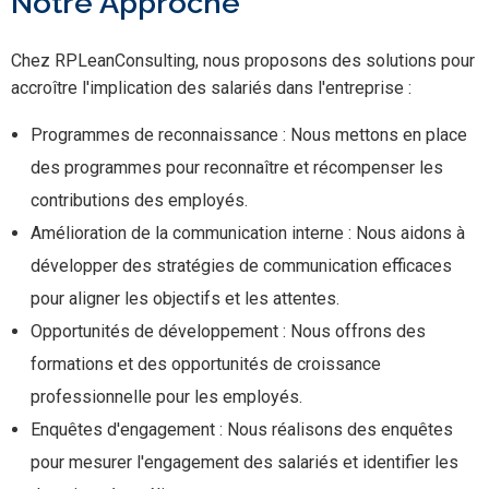
Notre Approche
Chez RPLeanConsulting, nous proposons des solutions pour
accroître l'implication des salariés dans l'entreprise :
Programmes de reconnaissance : Nous mettons en place
des programmes pour reconnaître et récompenser les
contributions des employés.
Amélioration de la communication interne : Nous aidons à
développer des stratégies de communication efficaces
pour aligner les objectifs et les attentes.
Opportunités de développement : Nous offrons des
formations et des opportunités de croissance
professionnelle pour les employés.
Enquêtes d'engagement : Nous réalisons des enquêtes
pour mesurer l'engagement des salariés et identifier les