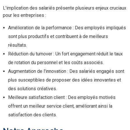
L'implication des salariés présente plusieurs enjeux cruciaux
pour les entreprises :
Amélioration de la performance : Des employés impliqués
sont plus productifs et contribuent à de meilleurs
résultats.
Réduction du turnover : Un fort engagement réduit le taux
de rotation du personnel et les coûts associés.
Augmentation de l'innovation : Des salariés engagés sont
plus susceptibles de proposer des idées innovantes et
des solutions créatives.
Meilleure satisfaction client : Des employés motivés
offrent un meilleur service client, améliorant ainsi la
satisfaction des clients.