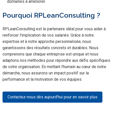
domaines à améliorer.
Pourquoi RPLeanConsulting ?
RPLeanConsulting est le partenaire idéal pour vous aider à
renforcer l'implication de vos salariés. Grâce à notre
expertise et à notre approche personnalisée, nous
garantissons des résultats concrets et durables. Nous
comprenons que chaque entreprise est unique et nous
adaptons nos méthodes pour répondre aux défis spécifiques
de votre organisation. En mettant l'humain au cœur de notre
démarche, nous assurons un impact positif sur la
performance et la motivation de vos équipes.
Contactez-nous dès aujourd'hui pour en savoir plus