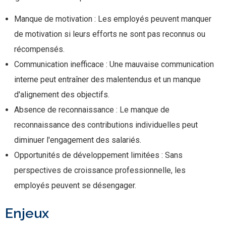
Manque de motivation : Les employés peuvent manquer
de motivation si leurs efforts ne sont pas reconnus ou
récompensés.
Communication inefficace : Une mauvaise communication
interne peut entraîner des malentendus et un manque
d'alignement des objectifs.
Absence de reconnaissance : Le manque de
reconnaissance des contributions individuelles peut
diminuer l'engagement des salariés.
Opportunités de développement limitées : Sans
perspectives de croissance professionnelle, les
employés peuvent se désengager.
Enjeux