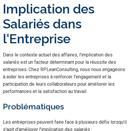
Implication des
Salariés dans
l'Entreprise
Dans le contexte actuel des affaires, l'implication des
salariés est un facteur déterminant pour la réussite des
entreprises. Chez RPLeanConsulting, nous nous engageons
à aider les entreprises à renforcer l'engagement et la
participation de leurs collaborateurs pour améliorer les
performances et la satisfaction au travail.
Problématiques
Les entreprises peuvent faire face à plusieurs défis lorsqu'il
s'agit d'améliorer l'implication des salariés :